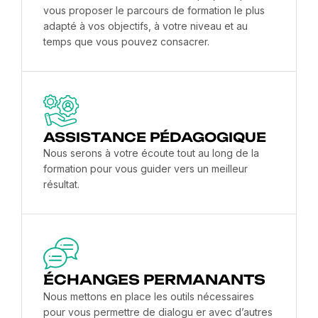
vous proposer le parcours de formation le plus
adapté à vos objectifs, à votre niveau et au
temps que vous pouvez consacrer.
ASSISTANCE PÉDAGOGIQUE
Nous serons à votre écoute tout au long de la
formation pour vous guider vers un meilleur
résultat.
ÉCHANGES PERMANANTS
Nous mettons en place les outils nécessaires
pour vous permettre de dialogu er avec d’autres