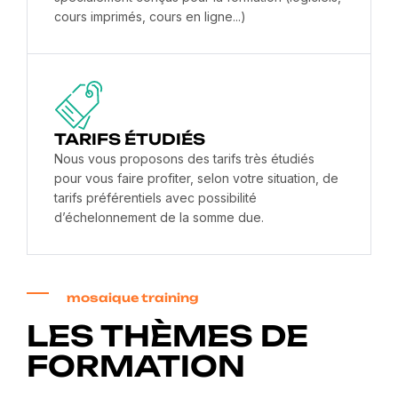
cours imprimés, cours en ligne...)
TARIFS ÉTUDIÉS
Nous vous proposons des tarifs très étudiés
pour vous faire profiter, selon votre situation, de
tarifs préférentiels avec possibilité
d’échelonnement de la somme due.
mosaique training
LES THÈMES DE
FORMATION