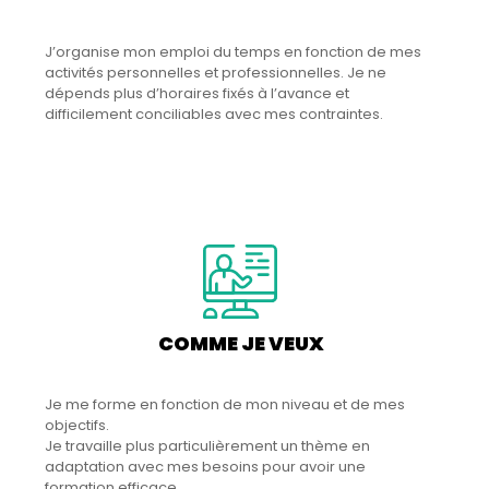
J’organise mon emploi du temps en fonction de mes
activités personnelles et professionnelles. Je ne
dépends plus d’horaires fixés à l’avance et
difficilement conciliables avec mes contraintes.
COMME JE VEUX
Je me forme en fonction de mon niveau et de mes
objectifs.
Je travaille plus particulièrement un thème en
adaptation avec mes besoins pour avoir une
formation efficace.