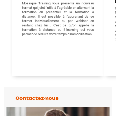
Mosaique Training vous présente un nouveau
format qui joint l’utile à l’agréable en alternant la
formation en présentiel et la formation à
distance. Il est possible à l'apprenant de se
former individuellement ou par Webinar en
restant chez lui . C'est ce qu'on appelle la
formation à distance ou E‐learning qui vous
permet de réduire votre temps d’immobilisation.
Contactez-nous