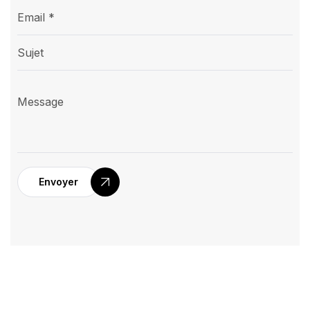
Envoyer