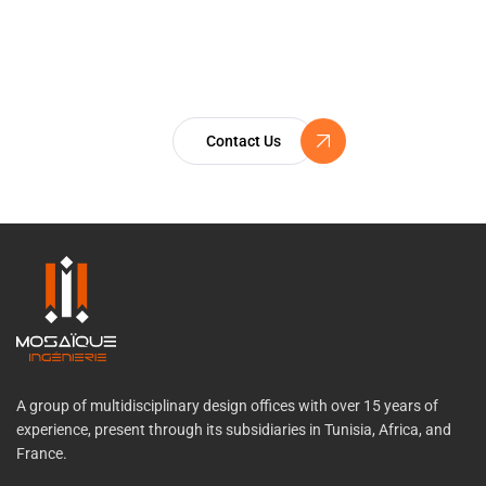
ISO 9001 Certification
A Commitment to Excellence
Contact Us
A group of multidisciplinary design offices with over 15 years of
experience, present through its subsidiaries in Tunisia, Africa, and
France.