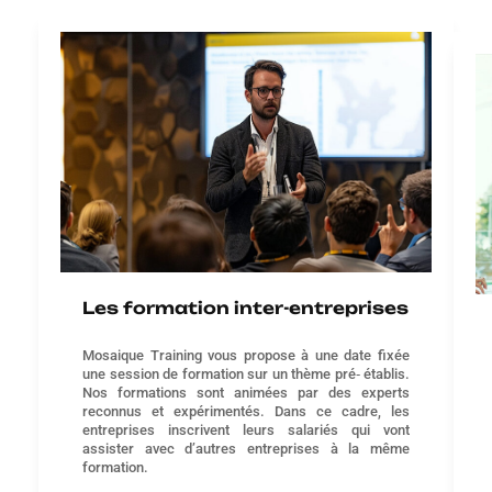
Les formation inter-entreprises
Mosaique Training vous propose à une date fixée
une session de formation sur un thème pré‐ établis.
Nos formations sont animées par des experts
reconnus et expérimentés. Dans ce cadre, les
entreprises inscrivent leurs salariés qui vont
assister avec d’autres entreprises à la même
formation.