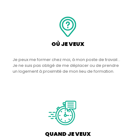
OÙ JE VEUX
Je peux me former chez moi, à mon poste de travail...
Je ne suis pas obligé de me déplacer ou de prendre
un logement à proximité de mon lieu de formation.
QUAND JE VEUX