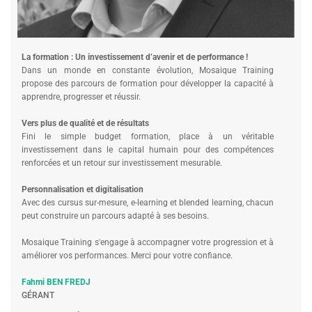
La formation : Un investissement d’avenir et de performance !
Dans un monde en constante évolution, Mosaique Training
propose des parcours de formation pour développer la capacité à
apprendre, progresser et réussir.
Vers plus de qualité et de résultats
Fini le simple budget formation, place à un véritable
investissement dans le capital humain pour des compétences
renforcées et un retour sur investissement mesurable.
Personnalisation et digitalisation
Avec des cursus sur-mesure, e-learning et blended learning, chacun
peut construire un parcours adapté à ses besoins.
Mosaique Training s'engage à accompagner votre progression et à
améliorer vos performances. Merci pour votre confiance.
Fahmi BEN FREDJ
GÉRANT