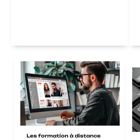
Les formation à distance