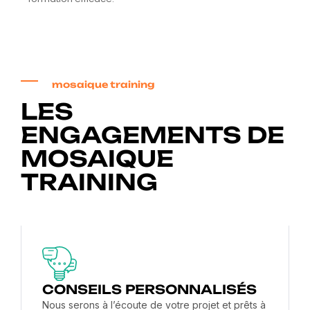
mosaique training
LES
ENGAGEMENTS DE
MOSAIQUE
TRAINING
CONSEILS PERSONNALISÉS
Nous serons à l’écoute de votre projet et prêts à