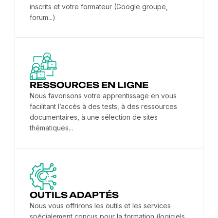
inscrits et votre formateur (Google groupe,
forum...)
RESSOURCES EN LIGNE
Nous favorisons votre apprentissage en vous
facilitant l’accès à des tests, à des ressources
documentaires, à une sélection de sites
thématiques...
OUTILS ADAPTÉS
Nous vous offrirons les outils et les services
spécialement conçus pour la formation (logiciels,