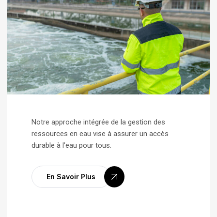
Notre approche intégrée de la gestion des
ressources en eau vise à assurer un accès
durable à l’eau pour tous.
En Savoir Plus