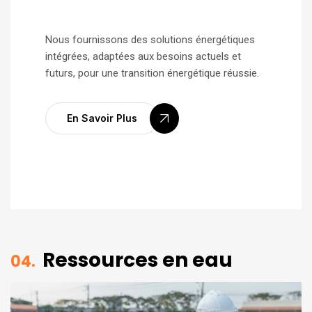
Nous fournissons des solutions énergétiques
intégrées, adaptées aux besoins actuels et
futurs, pour une transition énergétique réussie.
En Savoir Plus
Ressources en eau
04.