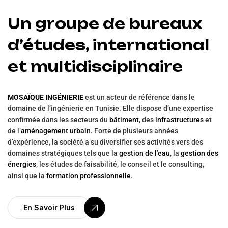
Un groupe de bureaux
d’études, international
et multidisciplinaire
MOSAÏQUE INGÉNIERIE
est un acteur de référence dans le
domaine de l’ingénierie en Tunisie. Elle dispose d’une expertise
confirmée dans les secteurs du
bâtiment
, des
infrastructures
et
de l’
aménagement urbain
. Forte de plusieurs années
d’expérience, la société a su diversifier ses activités vers des
domaines stratégiques tels que la
gestion de l’eau
, la
gestion des
énergies
, les études de faisabilité, le conseil et le consulting,
ainsi que la
formation professionnelle
.
En Savoir Plus