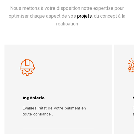
Nous mettons à votre disposition notre expertise pour
optimiser chaque aspect de vos
projets
, du concept à la
réalisation
Ingénierie
Évaluez l'état de votre bâtiment en
toute confiance .