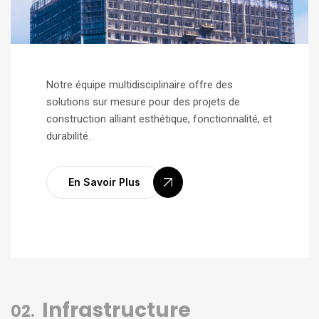
Notre équipe multidisciplinaire offre des
solutions sur mesure pour des projets de
construction alliant esthétique, fonctionnalité, et
durabilité.
En Savoir Plus
Infrastructure
02.