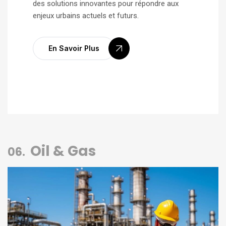
des solutions innovantes pour répondre aux
enjeux urbains actuels et futurs.
En Savoir Plus
Oil & Gas
06.