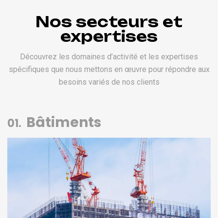
Nos secteurs et
expertises
Découvrez les domaines d’activité et les expertises
spécifiques que nous mettons en œuvre pour répondre aux
besoins variés de nos clients
Bâtiments
01.