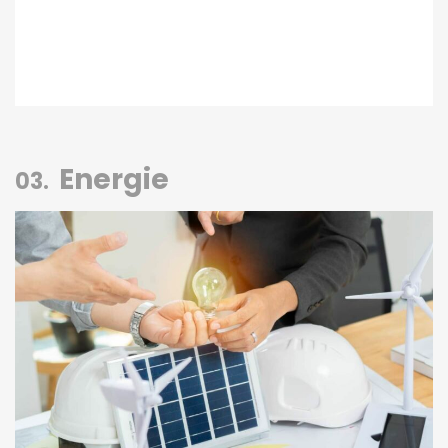
Energie
03.