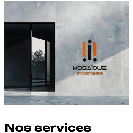
Nos services