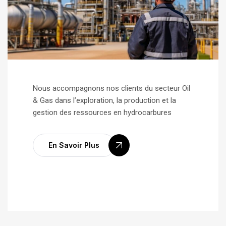
Nous accompagnons nos clients du secteur Oil
& Gas dans l’exploration, la production et la
gestion des ressources en hydrocarbures
En Savoir Plus