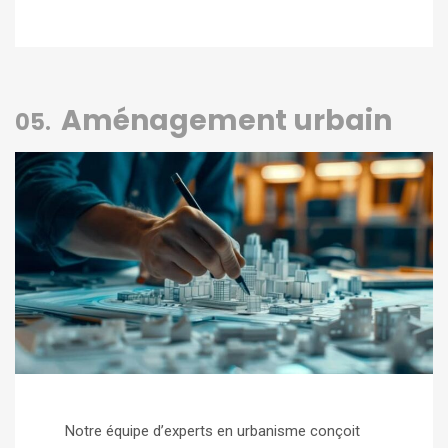
Aménagement urbain
05.
Notre équipe d’experts en urbanisme conçoit