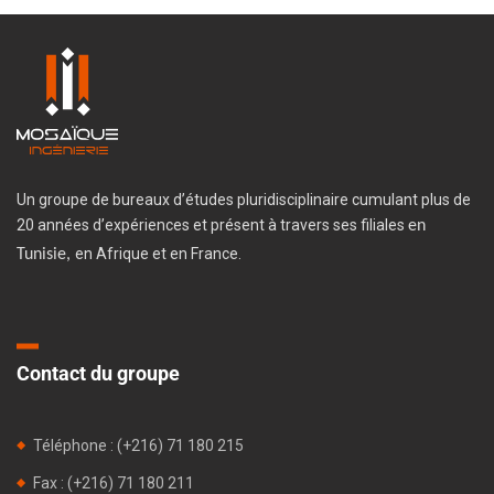
Un groupe de bureaux d’études pluridisciplinaire cumulant plus de
20 années d’expériences et présent à travers ses filiales
en
en Afrique et en France.
Tunisie,
Contact du groupe
Téléphone : (+216) 71 180 215
Fax : (+216) 71 180 211