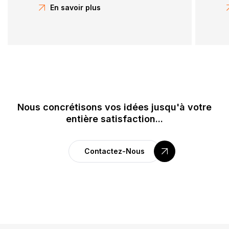
En savoir plus
Nous concrétisons vos idées jusqu'à votre
entière satisfaction...
Contactez-Nous