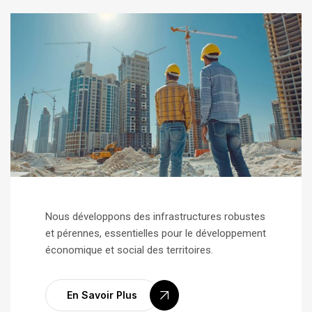
Nous développons des infrastructures robustes
et pérennes, essentielles pour le développement
économique et social des territoires.
En Savoir Plus