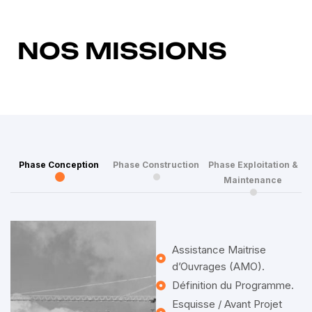
NOS MISSIONS
Phase Conception
Phase Construction
Phase Exploitation &
Maintenance
Assistance Maitrise
d’Ouvrages (AMO).
Définition du Programme.
Esquisse / Avant Projet