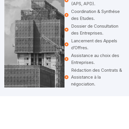
(APS, APD).
Coordination & Synthése
des Etudes.
Dossier de Consultation
des Entreprises.
Lancement des Appels
d’Offres.
Assistance au choix des
Entreprises.
Rédaction des Contrats &
Assistance à la
négociation.