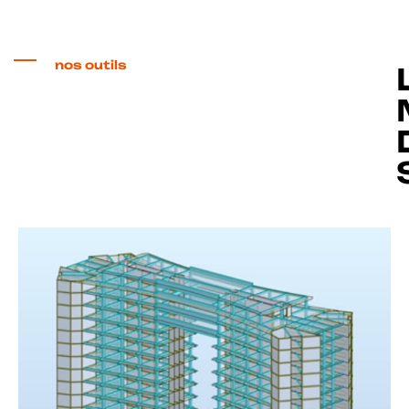
nos outils