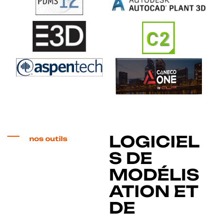
LOGICIEL
nos outils
S DE
MODÉLIS
ATION ET
DE