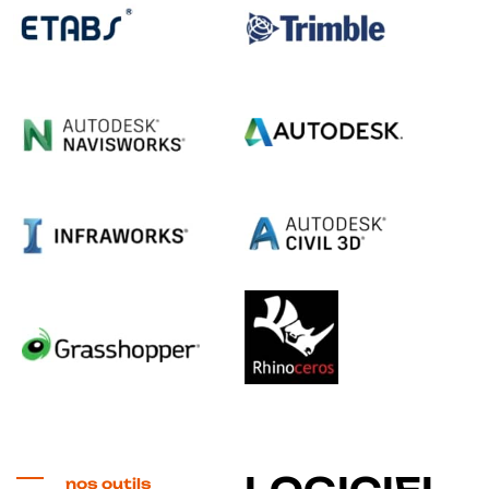
nos outils