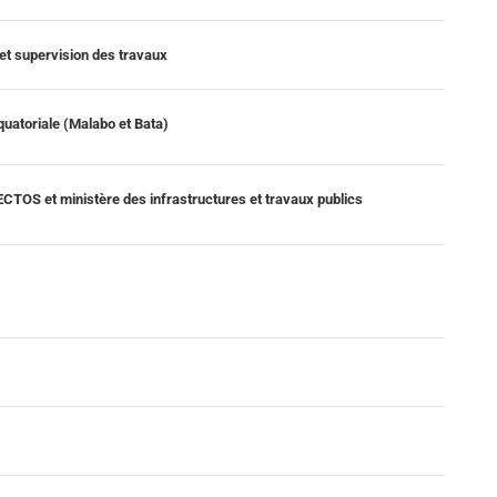
et supervision des travaux
quatoriale (Malabo et Bata)
TOS et ministère des infrastructures et travaux publics