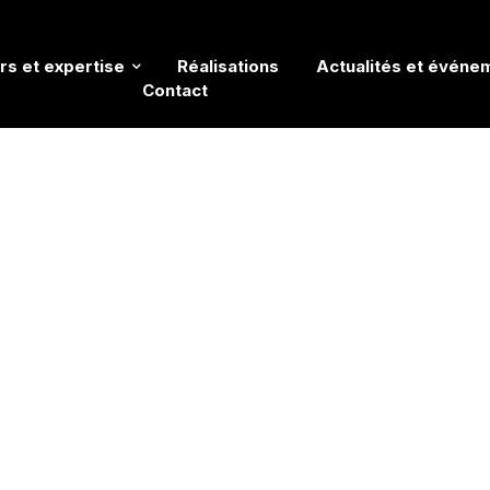
rs et expertise
Réalisations
Actualités et événe
Contact