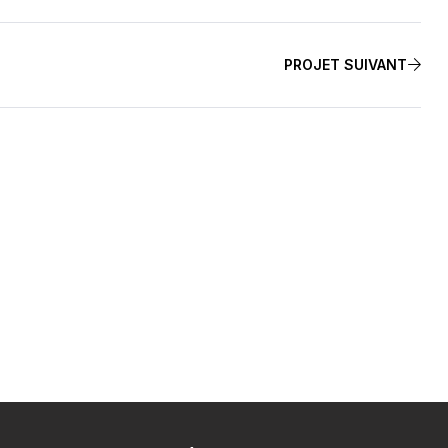
PROJET SUIVANT