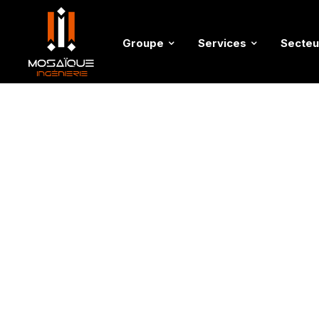
Groupe
Services
Secteu