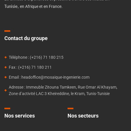
en Afrique et en France.
Tunisie,
Contact du groupe
Téléphone : (+216) 71 180 215
Fax : (+216) 71 180 211
Email : headoffice@mosaique-ingenierie.com
Adresse : Immeuble Zitouna Tamkeen, Rue Omar Al Khayam,
Zone d’activité LAC 3 Kheireddine, le Kram, Tunis-Tunisie
Nos services
Nos secteurs