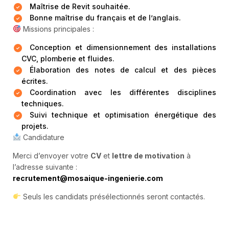
Maîtrise de Revit souhaitée.
Bonne maîtrise du français et de l’anglais.
Missions principales :
Conception et dimensionnement des installations
CVC, plomberie et fluides.
Élaboration des notes de calcul et des pièces
écrites.
Coordination avec les différentes disciplines
techniques.
Suivi technique et optimisation énergétique des
projets.
Candidature
Merci d’envoyer votre
CV
et
lettre de motivation
à
l’adresse suivante :
recrutement@mosaique-ingenierie.com
Seuls les candidats présélectionnés seront contactés.