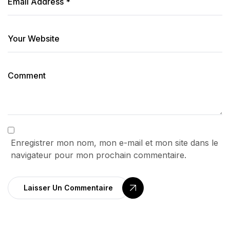
Enregistrer mon nom, mon e-mail et mon site dans le
navigateur pour mon prochain commentaire.
Laisser Un Commentaire