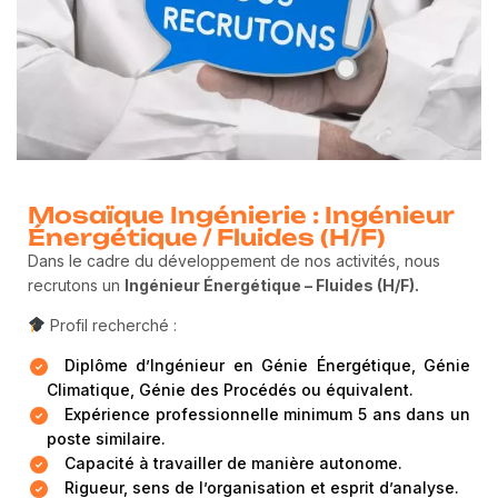
Mosaïque Ingénierie : Ingénieur
Énergétique / Fluides (H/F)
Dans le cadre du développement de nos activités, nous
recrutons un
Ingénieur Énergétique – Fluides (H/F).
Profil recherché :
Diplôme d’Ingénieur en Génie Énergétique, Génie
Climatique, Génie des Procédés ou équivalent.
Expérience professionnelle minimum 5 ans dans un
poste similaire.
Capacité à travailler de manière autonome.
Rigueur, sens de l’organisation et esprit d’analyse.