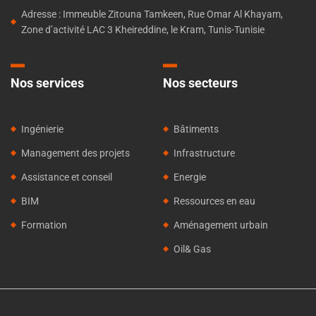
Adresse : Immeuble Zitouna Tamkeen, Rue Omar Al Khayam,
Zone d’activité LAC 3 Kheireddine, le Kram, Tunis-Tunisie
Nos services
Nos secteurs
Ingénierie
Bâtiments
Management des projets
Infrastructure
Assistance et conseil
Energie
BIM
Ressources en eau
Formation
Aménagement urbain
Oil& Gas