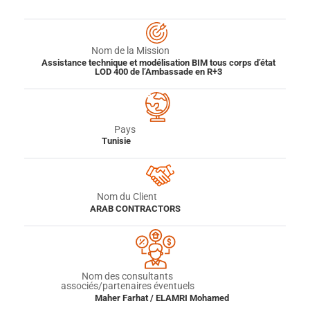
Nom de la Mission
Assistance technique et modélisation BIM tous corps d’état
LOD 400 de l’Ambassade en R+3
Pays
Tunisie
Nom du Client
ARAB CONTRACTORS
Nom des consultants
associés/partenaires éventuels
Maher Farhat / ELAMRI Mohamed