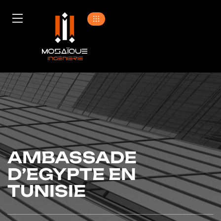
AMBASSADE
D’EGYPTE EN
TUNISIE