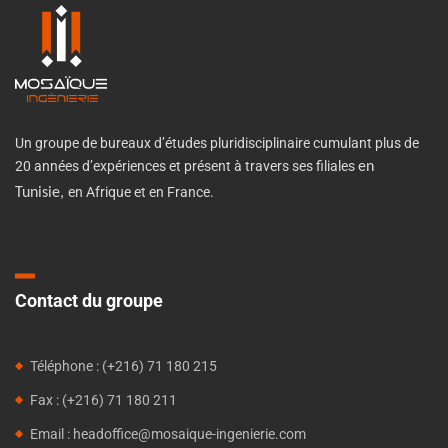
Un groupe de bureaux d’études pluridisciplinaire cumulant plus de
20 années d’expériences et présent à travers ses filiales
en
en Afrique et en France.
Tunisie,
Contact du groupe
Téléphone : (+216) 71 180 215
Fax : (+216) 71 180 211
Email : headoffice@mosaique-ingenierie.com