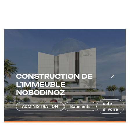
CONSTRUCTION DE
L’IMMEUBLE
NOBODINOZ
cote
ADMINISTRATION
Bâtiments
d'ivoire