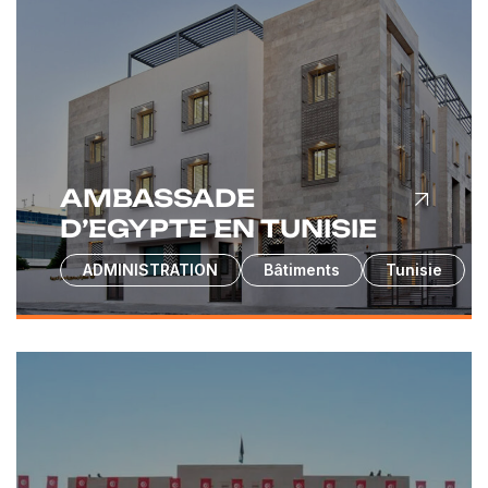
AMBASSADE
D’EGYPTE EN TUNISIE
ADMINISTRATION
Bâtiments
Tunisie