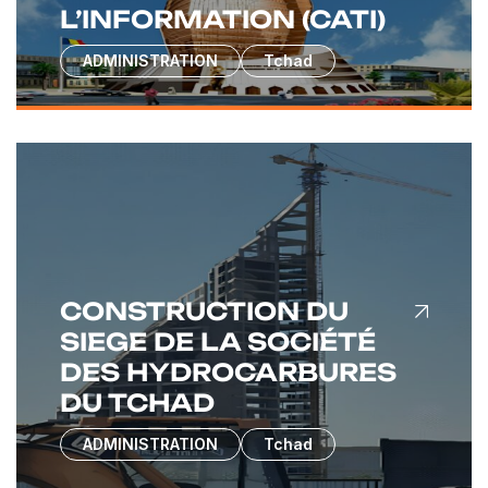
L’INFORMATION (CATI)
ADMINISTRATION
Tchad
CONSTRUCTION DU
SIEGE DE LA SOCIÉTÉ
DES HYDROCARBURES
DU TCHAD
ADMINISTRATION
Tchad