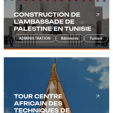
CONSTRUCTION DE
L’AMBASSADE DE
PALESTINE EN TUNISIE
ADMINISTRATION
Bâtiments
Tunisie
TOUR CENTRE
AFRICAIN DES
TECHNIQUES DE