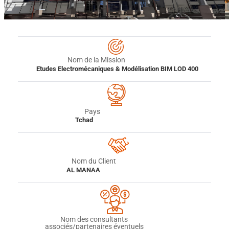
Nom de la Mission
Etudes Electromécaniques & Modélisation BIM LOD 400
Pays
Tchad
Nom du Client
AL MANAA
Nom des consultants
associés/partenaires éventuels