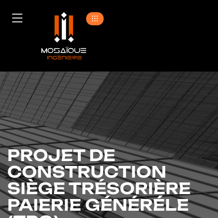
PROJET DE
CONSTRUCTION
SIÈGE TRÉSORIÈRE
PAIERIE GÉNÉRÉLE