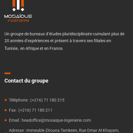
Un groupe de bureaux d’études pluridisciplinaire cumulant plus de
20 années d’expériences et présent à travers ses filiales
en
en Afrique et en France.
Tunisie,
Contact du groupe
Téléphone : (+216) 71 180 215
Fax : (+216) 71 180 211
Email : headoffice@mosaique-ingenierie.com
Adresse : Immeuble Zitouna Tamkeen, Rue Omar Al Khayam,