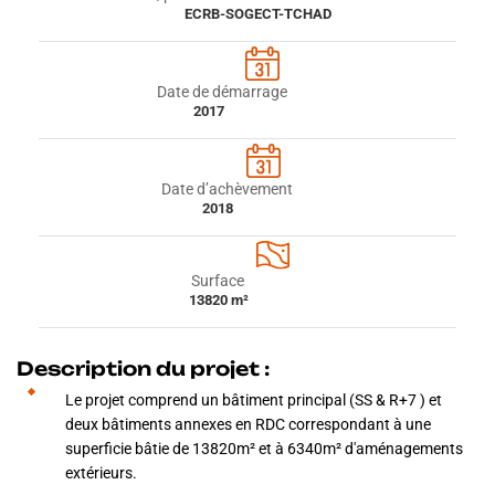
ECRB-SOGECT-TCHAD
Date de démarrage
2017
Date d’achèvement
2018
Surface
13820 m²
Description du projet :
Le projet comprend un bâtiment principal (SS & R+7 ) et
deux bâtiments annexes en RDC correspondant à une
superficie bâtie de 13820m² et à 6340m² d'aménagements
extérieurs.