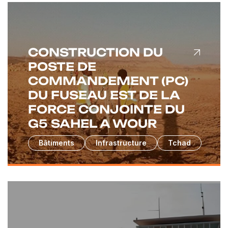
CONSTRUCTION DU
POSTE DE
COMMANDEMENT (PC)
DU FUSEAU EST DE LA
FORCE CONJOINTE DU
G5 SAHEL A WOUR
Bâtiments
Infrastructure
Tchad