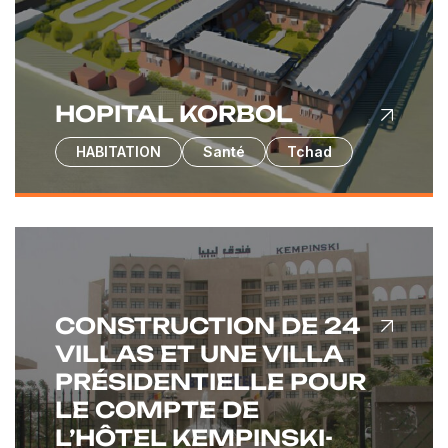
HOPITAL KORBOL
HABITATION
Santé
Tchad
CONSTRUCTION DE 24
VILLAS ET UNE VILLA
PRÉSIDENTIELLE POUR
LE COMPTE DE
L’HÔTEL KEMPINSKI-