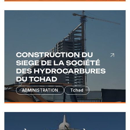
CONSTRUCTION DU
SIEGE DE LA SOCIÉTÉ
DES HYDROCARBURES
DU TCHAD
ADMINISTRATION
Tchad