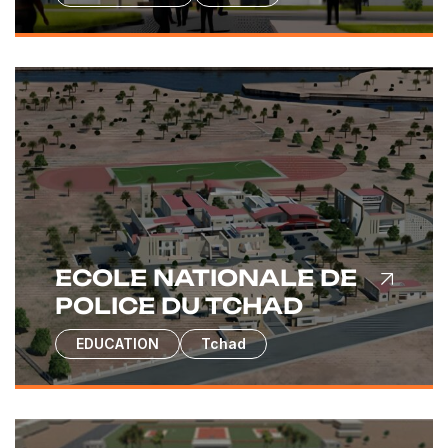
ECOLE NATIONALE DE
POLICE DU TCHAD
EDUCATION
Tchad