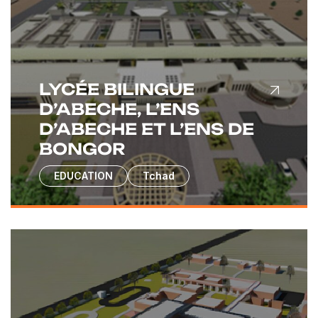
LYCÉE BILINGUE
D’ABECHE, L’ENS
D’ABECHE ET L’ENS DE
BONGOR
EDUCATION
Tchad