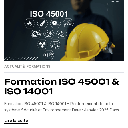
ACTUALITÉ
,
FORMATIONS
Formation ISO 45001 &
ISO 14001
Formation ISO 45001 & ISO 14001 – Renforcement de notre
système Sécurité et Environnement Date : Janvier 2025 Dans le
cadre de notre démarche continue pour la mise en place et le
Lire la suite
renforcement de notre Système de Management Sécurité et