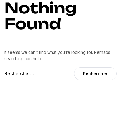
Nothing
Found
It seems we can’t find what you’re looking for. Perhaps
searching can help.
Certification ISO 9001