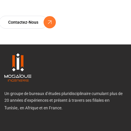
Un Engagement Vers l’Excellence
Contactez-Nous
Un groupe de bureaux d’études pluridisciplinaire cumulant plus de
20 années d’expériences et présent à travers ses filiales
en
en Afrique et en France.
Tunisie,