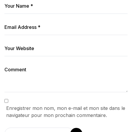
Enregistrer mon nom, mon e-mail et mon site dans le
navigateur pour mon prochain commentaire.