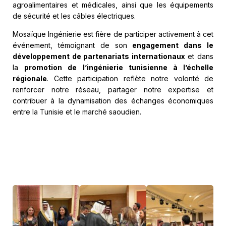
agroalimentaires et médicales, ainsi que les équipements
de sécurité et les câbles électriques.
Mosaïque Ingénierie est fière de participer activement à cet
événement, témoignant de son
engagement dans le
développement de partenariats internationaux
et dans
la
promotion de l’ingénierie tunisienne à l’échelle
régionale
. Cette participation reflète notre volonté de
renforcer notre réseau, partager notre expertise et
contribuer à la dynamisation des échanges économiques
entre la Tunisie et le marché saoudien.