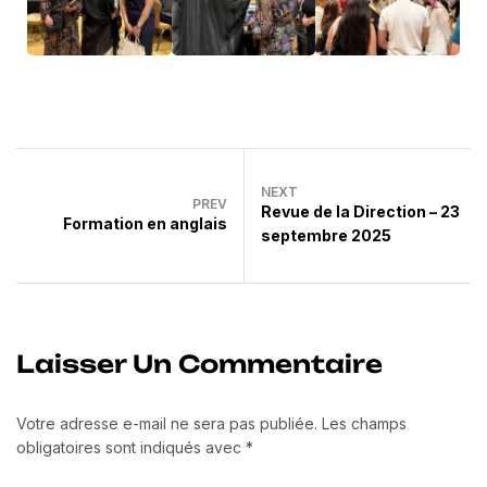
NEXT
PREV
Revue de la Direction – 23
Formation en anglais
septembre 2025
Laisser Un Commentaire
Votre adresse e-mail ne sera pas publiée.
Les champs
obligatoires sont indiqués avec
*