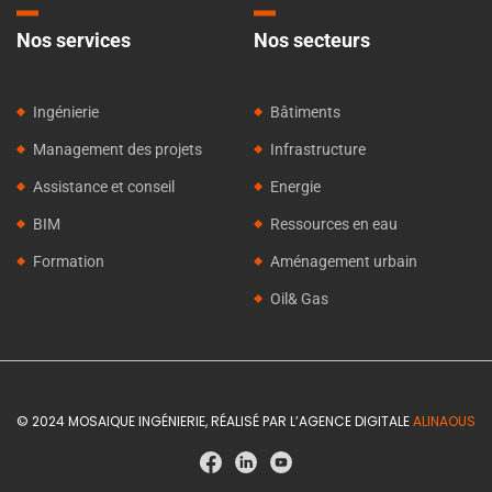
Nos services
Nos secteurs
Ingénierie
Bâtiments
Management des projets
Infrastructure
Assistance et conseil
Energie
BIM
Ressources en eau
Formation
Aménagement urbain
Oil& Gas
© 2024 MOSAIQUE INGÉNIERIE, RÉALISÉ PAR L’AGENCE DIGITALE
ALINAOUS