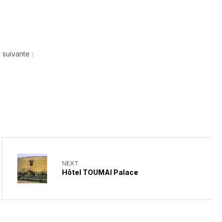
 suivante :
NEXT
Hôtel TOUMAI Palace