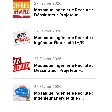
27 Février 2026
Mosaïque Ingénierie Recrute :
Déssinateur Projeteur
Électricité (H/F)
27 Février 2026
Mosaïque Ingénierie Recrute :
Ingénieur Électricité (H/F)
27 Février 2026
Mosaïque Ingénierie Recrute :
Dessinateur Projeteur –
Fluides (H/F)
27 Février 2026
Mosaïque Ingénierie Recrute :
Ingénieur Énergétique /
Fluides (H/F)