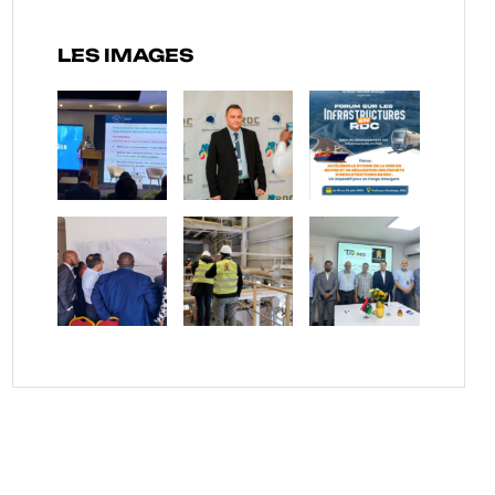
LES IMAGES