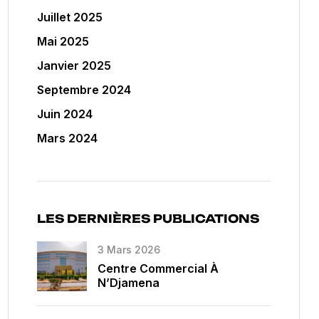
Juillet 2025
Mai 2025
Janvier 2025
Septembre 2024
Juin 2024
Mars 2024
LES DERNIÈRES PUBLICATIONS
3 Mars 2026
Centre Commercial À
N’Djamena