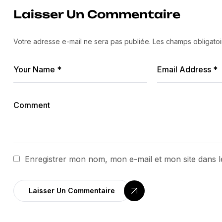
Laisser Un Commentaire
Votre adresse e-mail ne sera pas publiée.
Les champs obligatoi
Enregistrer mon nom, mon e-mail et mon site dans 
Laisser Un Commentaire