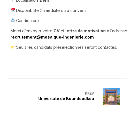
Localisation :Bénin
Disponibilité :Immédiate ou à convenir
Candidature
Merci d’envoyer votre
CV
et
lettre de motivation
à l’adresse
recrutement@mosaique-ingenierie.com
Seuls les candidats présélectionnés seront contactés.
PREV
Université de Boundoudkou