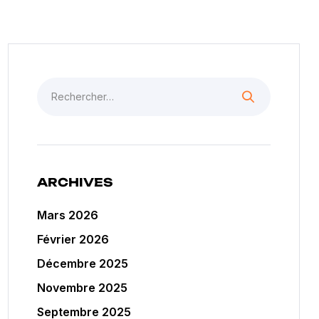
ARCHIVES
Mars 2026
Février 2026
Décembre 2025
Novembre 2025
Septembre 2025