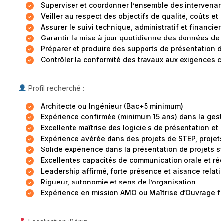
Superviser et coordonner l’ensemble des intervena
Veiller au respect des objectifs de qualité, coûts et
Assurer le suivi technique, administratif et financier
Garantir la mise à jour quotidienne des données de 
Préparer et produire des supports de présentation 
Contrôler la conformité des travaux aux exigences c
Profil recherché :
Architecte ou Ingénieur (Bac+5 minimum)
Expérience confirmée (minimum 15 ans) dans la gesti
Excellente maîtrise des logiciels de présentation et
Expérience avérée dans des projets de STEP, projets 
Solide expérience dans la présentation de projets 
Excellentes capacités de communication orale et ré
Leadership affirmé, forte présence et aisance relat
Rigueur, autonomie et sens de l’organisation
Expérience en mission AMO ou Maîtrise d’Ouvrage 