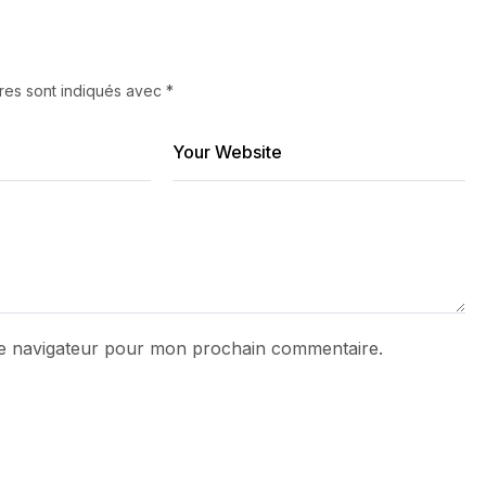
res sont indiqués avec
*
le navigateur pour mon prochain commentaire.