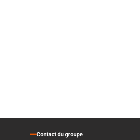
Contact du groupe