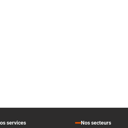
001
os services
Nos secteurs