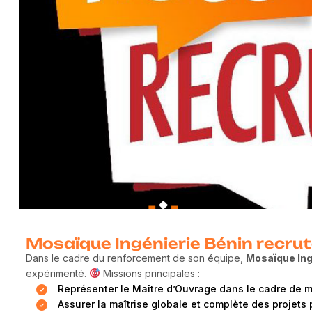
Mosaïque Ingénierie Bénin recrut
Dans le cadre du renforcement de son équipe,
Mosaïque Ing
expérimenté.
Missions principales :
Représenter le Maître d’Ouvrage dans le cadre de m
Assurer la maîtrise globale et complète des projets